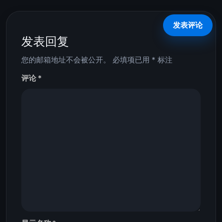
发表回复
您的邮箱地址不会被公开。
必填项已用
*
标注
评论
*