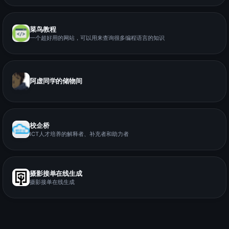
菜鸟教程
一个超好用的网站，可以用来查询很多编程语言的知识
阿虚同学的储物间
校企桥
ICT人才培养的解释者、补充者和助力者
摄影接单在线生成
摄影接单在线生成