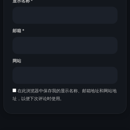
显示名称
*
邮箱
*
网站
在此浏览器中保存我的显示名称、邮箱地址和网站地
址，以便下次评论时使用。