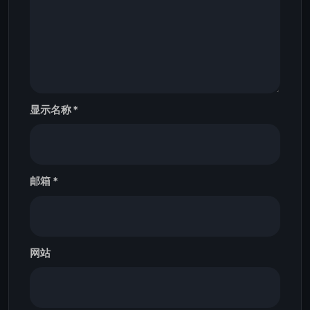
显示名称
*
邮箱
*
网站