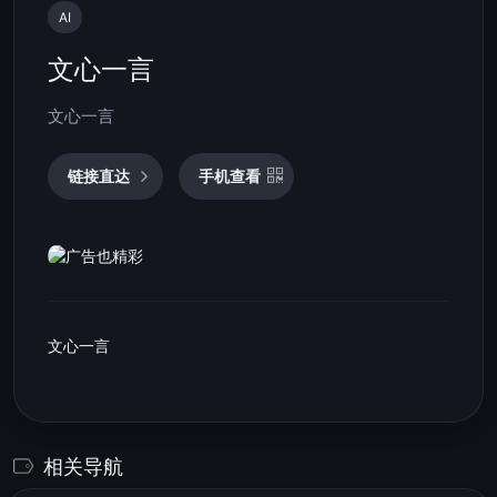
AI
文心一言
文心一言
链接直达
手机查看
文心一言
相关导航