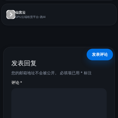
仙宫云
GPU云端租赁平台-跑AI
发表回复
您的邮箱地址不会被公开。
必填项已用
*
标注
评论
*