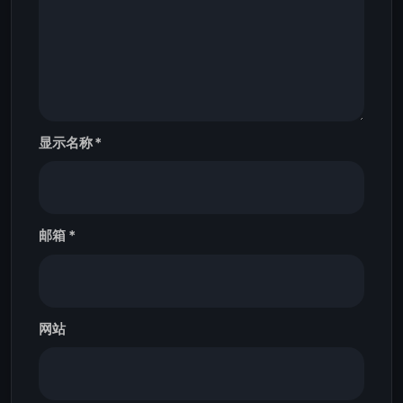
显示名称
*
邮箱
*
网站