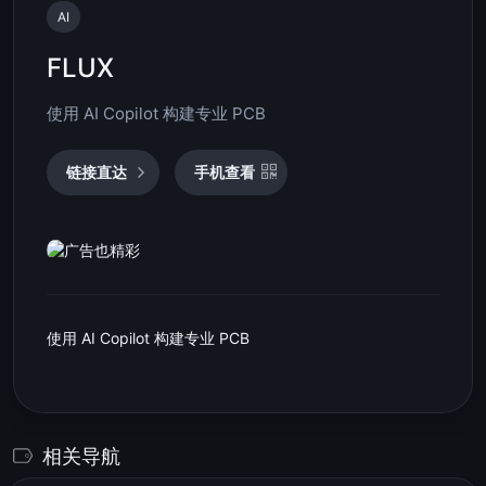
AI
FLUX
使用 AI Copilot 构建专业 PCB
链接直达
手机查看
使用 AI Copilot 构建专业 PCB
相关导航