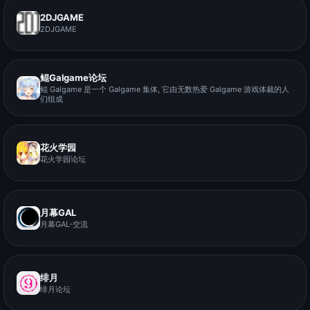
2DJGAME
2DJGAME
鲲Galgame论坛
鲲 Galgame 是一个 Galgame 集体, 它由无数热爱 Galgame 游戏体裁的人
们组成
花火学园
花火学园论坛
月幕GAL
月幕GAL-交流
绯月
绯月论坛