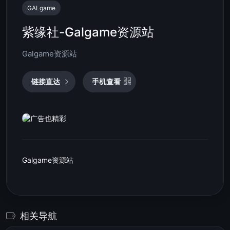
GALgame
紫缘社-Galgame资源站
Galgame资源站
链接直达
手机查看
Galgame资源站
相关导航