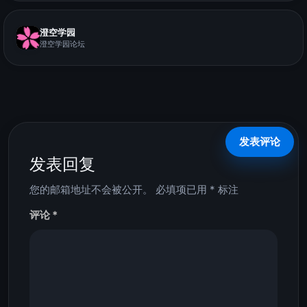
澄空学园
澄空学园论坛
发表回复
您的邮箱地址不会被公开。
必填项已用
*
标注
评论
*