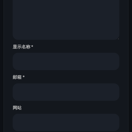
显示名称
*
邮箱
*
网站