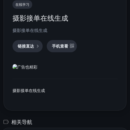
在线学习
摄影接单在线生成
摄影接单在线生成
链接直达
手机查看
摄影接单在线生成
相关导航