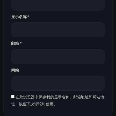
显示名称
*
邮箱
*
网站
在此浏览器中保存我的显示名称、邮箱地址和网站地
址，以便下次评论时使用。