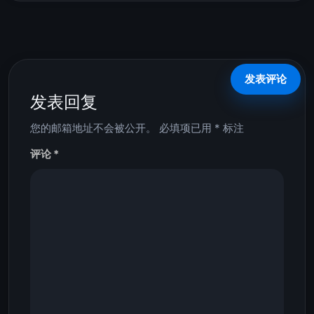
发表回复
您的邮箱地址不会被公开。
必填项已用
*
标注
评论
*