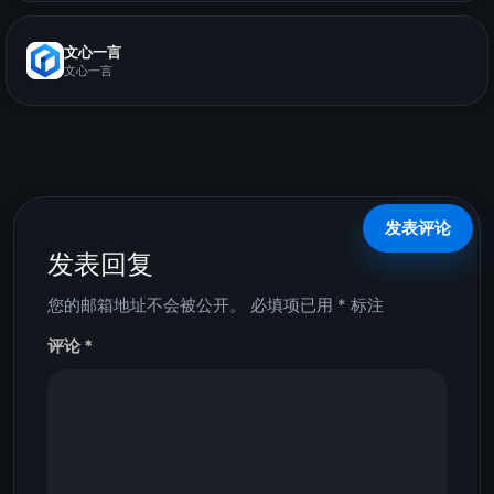
文心一言
文心一言
发表回复
您的邮箱地址不会被公开。
必填项已用
*
标注
评论
*