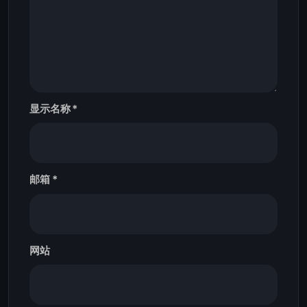
显示名称
*
邮箱
*
网站