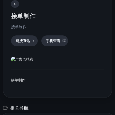
AI
接单制作
接单制作
链接直达
手机查看
接单制作
相关导航