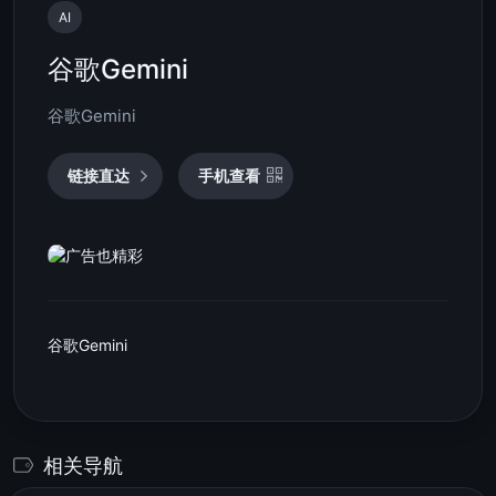
AI
谷歌Gemini
谷歌Gemini
链接直达
手机查看
谷歌Gemini
相关导航