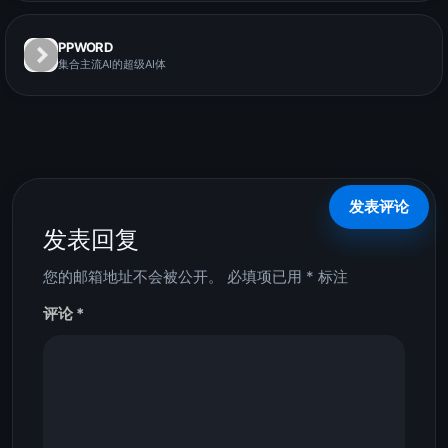
PPWORD
集合主流AI的超级AI体
发表回复
您的邮箱地址不会被公开。
必填项已用
*
标注
评论
*