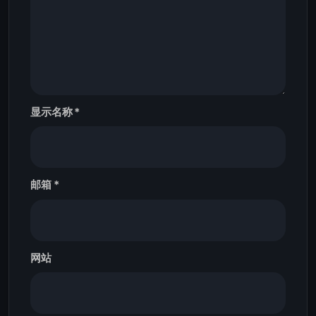
显示名称
*
邮箱
*
网站