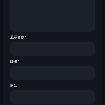
显示名称
*
邮箱
*
网站