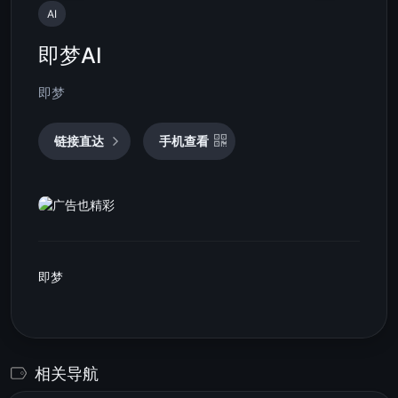
AI
即梦AI
即梦
链接直达
手机查看
即梦
相关导航