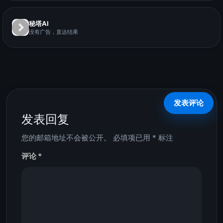
秘塔AI
没有广告，直达结果
发表回复
您的邮箱地址不会被公开。
必填项已用
*
标注
评论
*