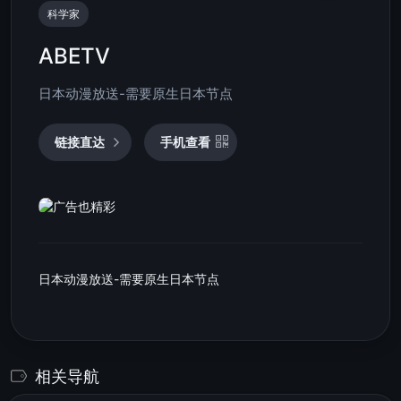
科学家
ABETV
日本动漫放送-需要原生日本节点
链接直达
手机查看
日本动漫放送-需要原生日本节点
相关导航