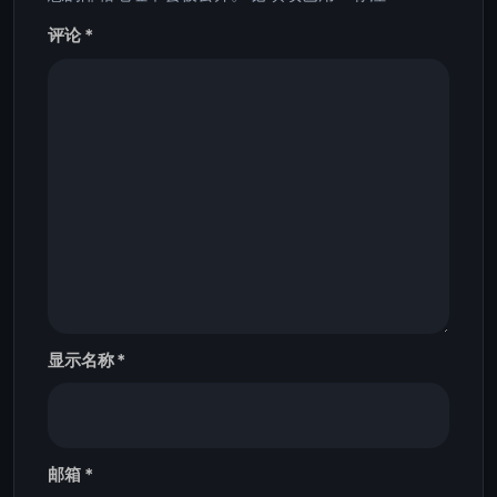
评论
*
显示名称
*
邮箱
*