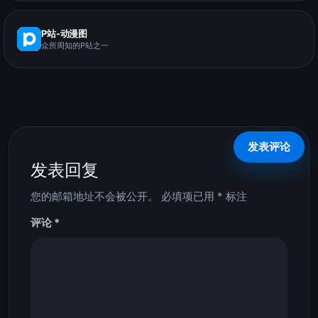
P站-动漫图
众所周知的P站之一
发表回复
您的邮箱地址不会被公开。
必填项已用
*
标注
评论
*