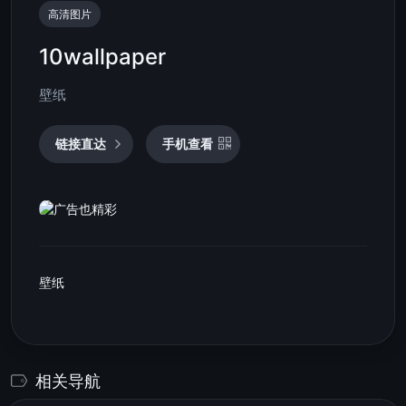
高清图片
10wallpaper
壁纸
链接直达
手机查看
壁纸
相关导航