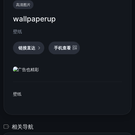
高清图片
wallpaperup
壁纸
链接直达
手机查看
壁纸
相关导航