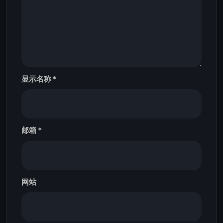
显示名称
*
邮箱
*
网站