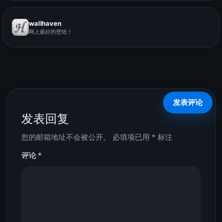
wallhaven
网上最好的壁纸！
发表回复
您的邮箱地址不会被公开。
必填项已用
*
标注
评论
*